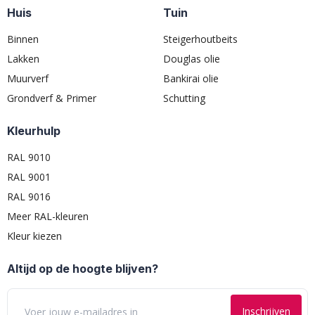
Huis
Tuin
Binnen
Steigerhoutbeits
Lakken
Douglas olie
Muurverf
Bankirai olie
Grondverf & Primer
Schutting
Kleurhulp
RAL 9010
RAL 9001
RAL 9016
Meer RAL-kleuren
Kleur kiezen
Altijd op de hoogte blijven?
Inschrijven