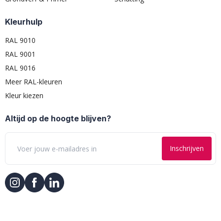
Kleurhulp
RAL 9010
RAL 9001
RAL 9016
Meer RAL-kleuren
Kleur kiezen
Altijd op de hoogte blijven?
Inschrijven