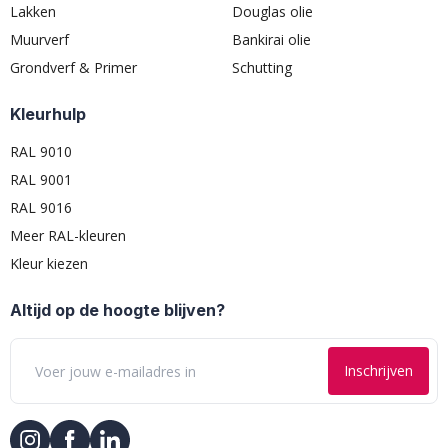
Lakken
Douglas olie
Muurverf
Bankirai olie
Grondverf & Primer
Schutting
Kleurhulp
RAL 9010
RAL 9001
RAL 9016
Meer RAL-kleuren
Kleur kiezen
Altijd op de hoogte blijven?
Inschrijven