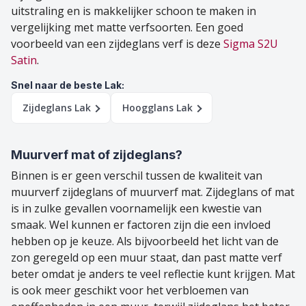
uitstraling en is makkelijker schoon te maken in
vergelijking met matte verfsoorten. Een goed
voorbeeld van een zijdeglans verf is deze
Sigma S2U
Satin
.
Snel naar de beste Lak:
Zijdeglans Lak
Hoogglans Lak
Muurverf mat of zijdeglans?
Binnen is er geen verschil tussen de kwaliteit van
muurverf zijdeglans of muurverf mat. Zijdeglans of mat
is in zulke gevallen voornamelijk een kwestie van
smaak. Wel kunnen er factoren zijn die een invloed
hebben op je keuze. Als bijvoorbeeld het licht van de
zon geregeld op een muur staat, dan past matte verf
beter omdat je anders te veel reflectie kunt krijgen. Mat
is ook meer geschikt voor het verbloemen van