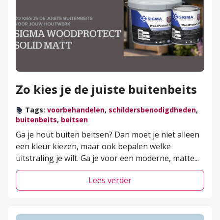
Zo kies je de juiste buitenbeits
Tags:
voorbehandelen
,
schildersbenodigdheden
,
buitenbeits
,
beitsen
Ga je hout buiten beitsen? Dan moet je niet alleen
een kleur kiezen, maar ook bepalen welke
uitstraling je wilt. Ga je voor een moderne, matte
...
Lees verder