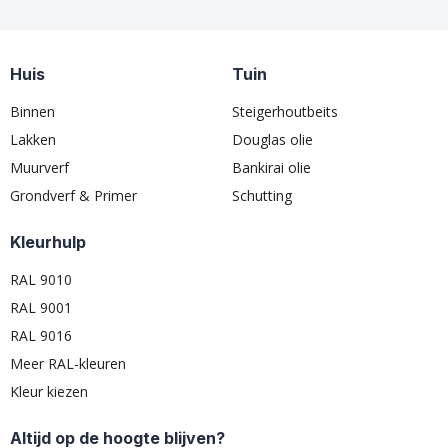
Huis
Tuin
Binnen
Steigerhoutbeits
Lakken
Douglas olie
Muurverf
Bankirai olie
Grondverf & Primer
Schutting
Kleurhulp
RAL 9010
RAL 9001
RAL 9016
Meer RAL-kleuren
Kleur kiezen
Altijd op de hoogte blijven?