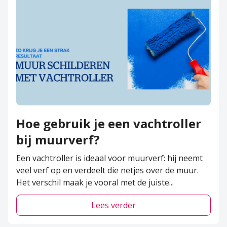
Hoe gebruik je een vachtroller
bij muurverf?
Een vachtroller is ideaal voor muurverf: hij neemt
veel verf op en verdeelt die netjes over de muur.
Het verschil maak je vooral met de juiste
...
Lees verder