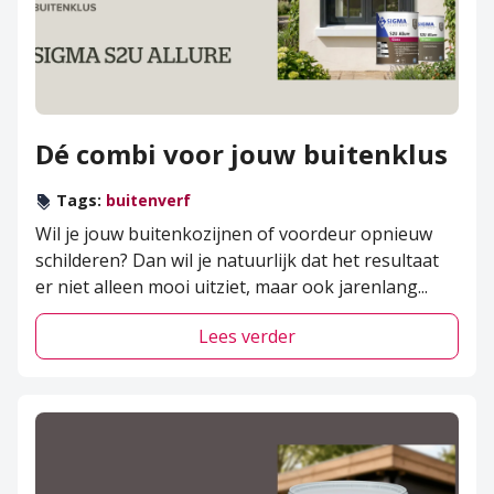
Dé combi voor jouw buitenklus
Tags:
buitenverf
Wil je jouw buitenkozijnen of voordeur opnieuw
schilderen? Dan wil je natuurlijk dat het resultaat
er niet alleen mooi uitziet, maar ook jarenlang
...
Lees verder