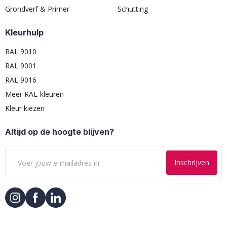
Grondverf & Primer
Schutting
Kleurhulp
RAL 9010
RAL 9001
RAL 9016
Meer RAL-kleuren
Kleur kiezen
Altijd op de hoogte blijven?
Inschrijven