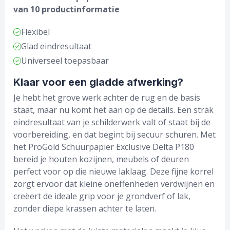
van 10 productinformatie
Flexibel
Glad eindresultaat
Universeel toepasbaar
Klaar voor een gladde afwerking?
Je hebt het grove werk achter de rug en de basis
staat, maar nu komt het aan op de details. Een strak
eindresultaat van je schilderwerk valt of staat bij de
voorbereiding, en dat begint bij secuur schuren. Met
het ProGold Schuurpapier Exclusive Delta P180
bereid je houten kozijnen, meubels of deuren
perfect voor op die nieuwe laklaag. Deze fijne korrel
zorgt ervoor dat kleine oneffenheden verdwijnen en
creëert de ideale grip voor je grondverf of lak,
zonder diepe krassen achter te laten.