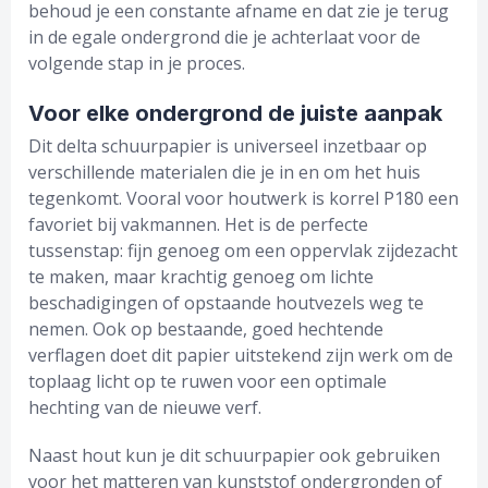
behoud je een constante afname en dat zie je terug
in de egale ondergrond die je achterlaat voor de
volgende stap in je proces.
Voor elke ondergrond de juiste aanpak
Dit delta schuurpapier is universeel inzetbaar op
verschillende materialen die je in en om het huis
tegenkomt. Vooral voor houtwerk is korrel P180 een
favoriet bij vakmannen. Het is de perfecte
tussenstap: fijn genoeg om een oppervlak zijdezacht
te maken, maar krachtig genoeg om lichte
beschadigingen of opstaande houtvezels weg te
nemen. Ook op bestaande, goed hechtende
verflagen doet dit papier uitstekend zijn werk om de
toplaag licht op te ruwen voor een optimale
hechting van de nieuwe verf.
Naast hout kun je dit schuurpapier ook gebruiken
voor het matteren van kunststof ondergronden of