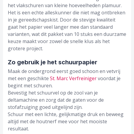
het vlakschuren van kleine hoeveelheden plamuur.
Het is een echte alleskunner die niet mag ontbreken
in je gereedschapskist. Door de stevige kwaliteit
gaat het papier veel langer mee dan standaard
varianten, wat dit pakket van 10 stuks een duurzame
keuze maakt voor zowel de snelle klus als het
grotere project.
Zo gebruik je het schuurpapier
Maak de ondergrond eerst goed schoon en vetvrij
met een geschikte
St. Marc Verfreiniger
voordat je
begint met schuren.
Bevestig het schuurvel op de zool van je
deltamachine en zorg dat de gaten voor de
stofafzuiging goed uitgelijnd zijn.
Schuur met een lichte, gelijkmatige druk en beweeg
altijd met de houtnerf mee voor het mooiste
resultaat.