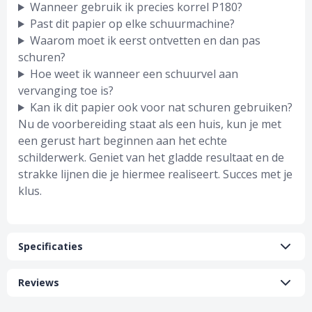
Wanneer gebruik ik precies korrel P180?
Past dit papier op elke schuurmachine?
Waarom moet ik eerst ontvetten en dan pas
schuren?
Hoe weet ik wanneer een schuurvel aan
vervanging toe is?
Kan ik dit papier ook voor nat schuren gebruiken?
Nu de voorbereiding staat als een huis, kun je met
een gerust hart beginnen aan het echte
schilderwerk. Geniet van het gladde resultaat en de
strakke lijnen die je hiermee realiseert. Succes met je
klus.
Specificaties
Reviews