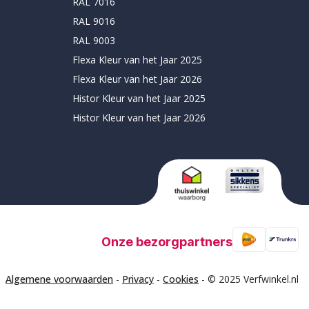
RAL 7016
RAL 9016
RAL 9003
Flexa Kleur van het Jaar 2025
Flexa Kleur van het Jaar 2026
Histor Kleur van het Jaar 2025
Histor Kleur van het Jaar 2026
Onze bezorgpartners
Algemene voorwaarden
-
Privacy
-
Cookies
- © 2025 Verfwinkel.nl