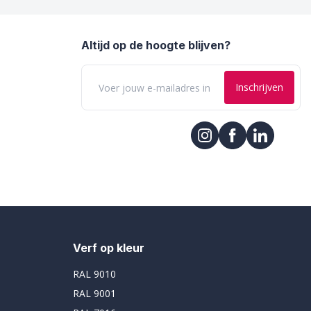
Altijd op de hoogte blijven?
Inschrijven
Verf op kleur
RAL 9010
RAL 9001