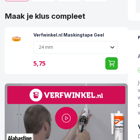
Maak je klus compleet
Verfwinkel.nl Maskingtape Geel
5,
75