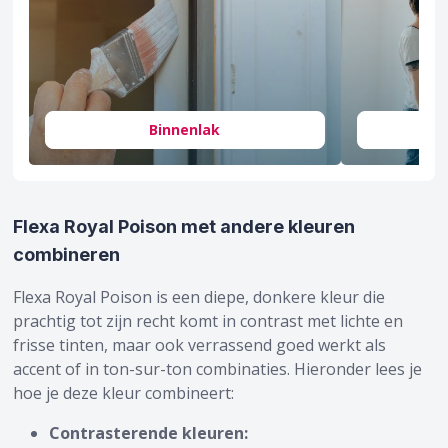
Binnenlak
Flexa Royal Poison met andere kleuren
combineren
Flexa Royal Poison is een diepe, donkere kleur die
prachtig tot zijn recht komt in contrast met lichte en
frisse tinten, maar ook verrassend goed werkt als
accent of in ton-sur-ton combinaties. Hieronder lees je
hoe je deze kleur combineert:
Contrasterende kleuren: