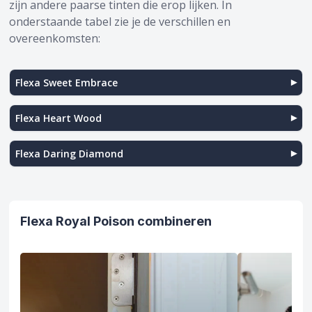
zijn andere paarse tinten die erop lijken. In
onderstaande tabel zie je de verschillen en
overeenkomsten:
Flexa Sweet Embrace
Flexa Heart Wood
Flexa Daring Diamond
Flexa Royal Poison combineren