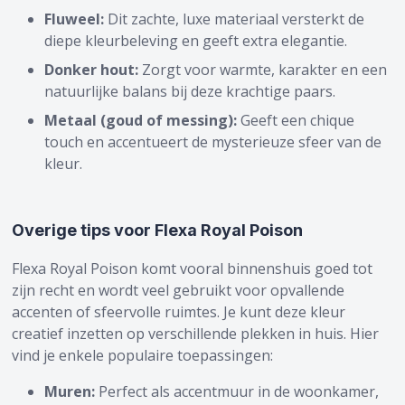
Fluweel:
Dit zachte, luxe materiaal versterkt de
diepe kleurbeleving en geeft extra elegantie.
Donker hout:
Zorgt voor warmte, karakter en een
natuurlijke balans bij deze krachtige paars.
Metaal (goud of messing):
Geeft een chique
touch en accentueert de mysterieuze sfeer van de
kleur.
Overige tips voor Flexa Royal Poison
Flexa Royal Poison komt vooral binnenshuis goed tot
zijn recht en wordt veel gebruikt voor opvallende
accenten of sfeervolle ruimtes. Je kunt deze kleur
creatief inzetten op verschillende plekken in huis. Hier
vind je enkele populaire toepassingen:
Muren:
Perfect als accentmuur in de woonkamer,