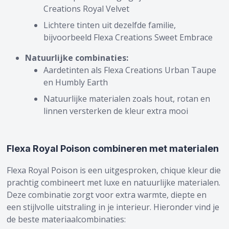
Creations Royal Velvet
Lichtere tinten uit dezelfde familie,
bijvoorbeeld Flexa Creations Sweet Embrace
Natuurlijke combinaties:
Aardetinten als Flexa Creations Urban Taupe
en Humbly Earth
Natuurlijke materialen zoals hout, rotan en
linnen versterken de kleur extra mooi
Flexa Royal Poison combineren met materialen
Flexa Royal Poison is een uitgesproken, chique kleur die
prachtig combineert met luxe en natuurlijke materialen.
Deze combinatie zorgt voor extra warmte, diepte en
een stijlvolle uitstraling in je interieur. Hieronder vind je
de beste materiaalcombinaties: