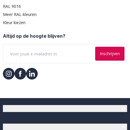
RAL 9016
Meer RAL-kleuren
Kleur kiezen
Altijd op de hoogte blijven?
Inschrijven
Klantenservice
Verfwinkel.nl