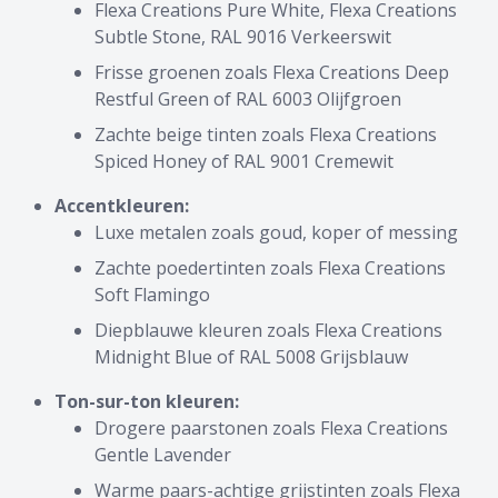
Flexa Creations Pure White, Flexa Creations
Subtle Stone, RAL 9016 Verkeerswit
Frisse groenen zoals Flexa Creations Deep
Restful Green of RAL 6003 Olijfgroen
Zachte beige tinten zoals Flexa Creations
Spiced Honey of RAL 9001 Cremewit
Accentkleuren:
Luxe metalen zoals goud, koper of messing
Zachte poedertinten zoals Flexa Creations
Soft Flamingo
Diepblauwe kleuren zoals Flexa Creations
Midnight Blue of RAL 5008 Grijsblauw
Ton-sur-ton kleuren:
Drogere paarstonen zoals Flexa Creations
Gentle Lavender
Warme paars-achtige grijstinten zoals Flexa