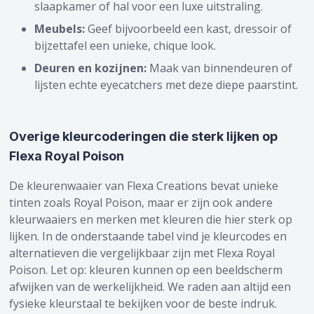
slaapkamer of hal voor een luxe uitstraling.
Meubels:
Geef bijvoorbeeld een kast, dressoir of
bijzettafel een unieke, chique look.
Deuren en kozijnen:
Maak van binnendeuren of
lijsten echte eyecatchers met deze diepe paarstint.
Overige kleurcoderingen die sterk lijken op
Flexa Royal Poison
De kleurenwaaier van Flexa Creations bevat unieke
tinten zoals Royal Poison, maar er zijn ook andere
kleurwaaiers en merken met kleuren die hier sterk op
lijken. In de onderstaande tabel vind je kleurcodes en
alternatieven die vergelijkbaar zijn met Flexa Royal
Poison. Let op: kleuren kunnen op een beeldscherm
afwijken van de werkelijkheid. We raden aan altijd een
fysieke kleurstaal te bekijken voor de beste indruk.