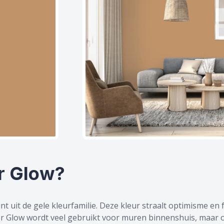
r Glow?
t uit de gele kleurfamilie. Deze kleur straalt optimisme en 
er Glow wordt veel gebruikt voor muren binnenshuis, maar