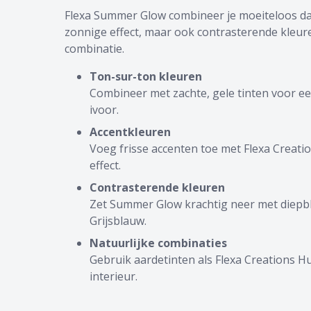
Flexa Summer Glow combineer je moeiteloos dank
zonnige effect, maar ook contrasterende kleure
combinatie.
Ton-sur-ton kleuren
Combineer met zachte, gele tinten voor een
ivoor.
Accentkleuren
Voeg frisse accenten toe met Flexa Creati
effect.
Contrasterende kleuren
Zet Summer Glow krachtig neer met diepbla
Grijsblauw.
Natuurlijke combinaties
Gebruik aardetinten als Flexa Creations 
interieur.