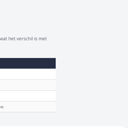
wat het verschil is met
ow.