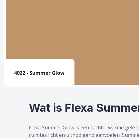
4022 - Summer Glow
Wat is Flexa Summe
Flexa Summer Glow is een zachte, warme gele tin
ruimtes licht en uitnodigend aanvoelen. Summ