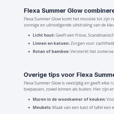
Flexa Summer Glow combinere
Flexa Summer Glow komt het mooiste tot zijn re
zonnige en uitnodigende uitstraling van de kleu
Licht hout:
Geeft een frisse, Scandinavisch
Linnen en katoen:
Zorgen voor zachtheid 
Rotan of bamboe:
Versterkt het zomerse
Overige tips voor Flexa Summ
Flexa Summer Glow is veelzijdig en geeft elke 
toepassen, zowel binnen als buiten. Hier zijn 
Muren in de woonkamer of keuken:
Voor
Meubels:
Maak van een kast of tafel een e