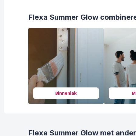
Flexa Summer Glow combiner
Binnenlak
M
Flexa Summer Glow met ander