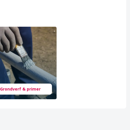
Grondverf & primer